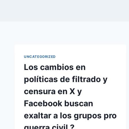
UNCATEGORIZED
Los cambios en
políticas de filtrado y
censura en X y
Facebook buscan
exaltar a los grupos pro
guerra civil ?