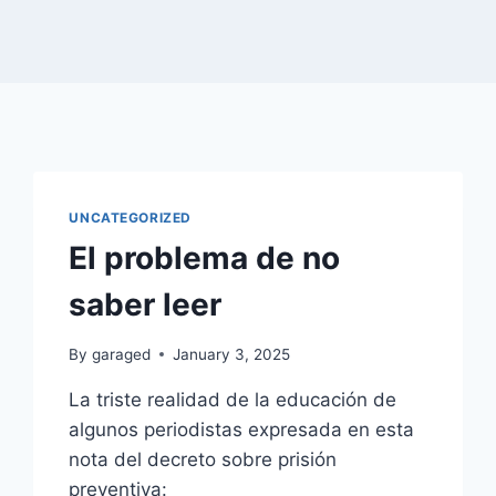
UNCATEGORIZED
El problema de no
saber leer
By
garaged
January 3, 2025
La triste realidad de la educación de
algunos periodistas expresada en esta
nota del decreto sobre prisión
preventiva: