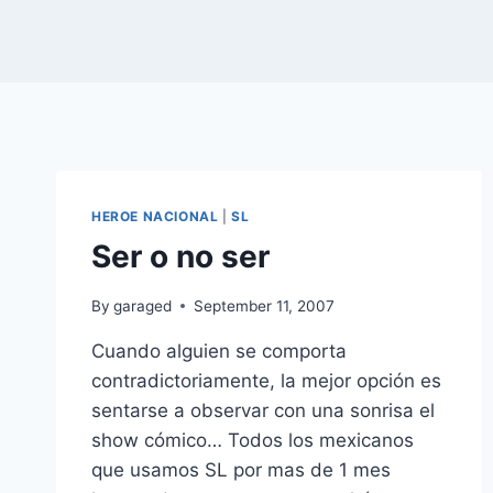
HEROE NACIONAL
|
SL
Ser o no ser
By
garaged
September 11, 2007
Cuando alguien se comporta
contradictoriamente, la mejor opción es
sentarse a observar con una sonrisa el
show cómico… Todos los mexicanos
que usamos SL por mas de 1 mes