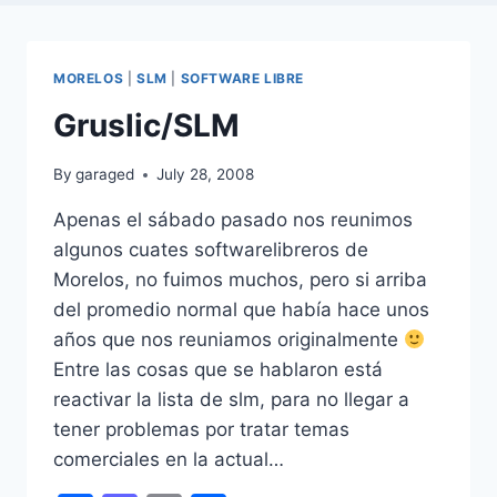
MORELOS
|
SLM
|
SOFTWARE LIBRE
Gruslic/SLM
By
garaged
July 28, 2008
Apenas el sábado pasado nos reunimos
algunos cuates softwarelibreros de
Morelos, no fuimos muchos, pero si arriba
del promedio normal que había hace unos
años que nos reuniamos originalmente
Entre las cosas que se hablaron está
reactivar la lista de slm, para no llegar a
tener problemas por tratar temas
comerciales en la actual…