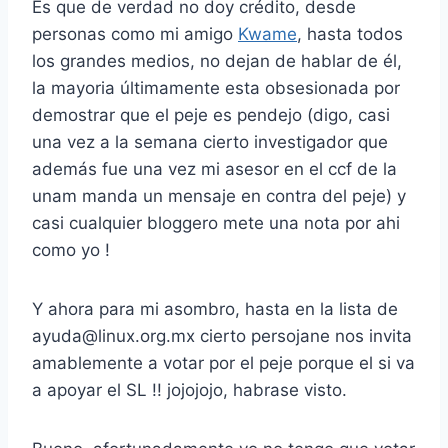
Es que de verdad no doy crédito, desde
personas como mi amigo
Kwame
, hasta todos
los grandes medios, no dejan de hablar de él,
la mayoria últimamente esta obsesionada por
demostrar que el peje es pendejo (digo, casi
una vez a la semana cierto investigador que
además fue una vez mi asesor en el ccf de la
unam manda un mensaje en contra del peje) y
casi cualquier bloggero mete una nota por ahi
como yo !
Y ahora para mi asombro, hasta en la lista de
ayuda@linux.org.mx cierto persojane nos invita
amablemente a votar por el peje porque el si va
a apoyar el SL !! jojojojo, habrase visto.