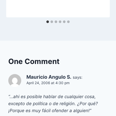
One Comment
Mauricio Angulo S.
says:
April 24, 2006 at 4:30 pm
“…ahi es posible hablar de cualquier cosa,
excepto de política o de religión. ¿Por qué?
¡Porque es muy fácil ofender a alguien!”