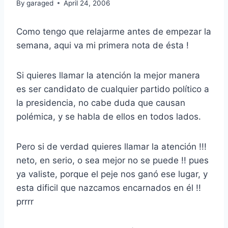
By
garaged
April 24, 2006
Como tengo que relajarme antes de empezar la
semana, aqui va mi primera nota de ésta !
Si quieres llamar la atención la mejor manera
es ser candidato de cualquier partido político a
la presidencia, no cabe duda que causan
polémica, y se habla de ellos en todos lados.
Pero si de verdad quieres llamar la atención !!!
neto, en serio, o sea mejor no se puede !! pues
ya valiste, porque el peje nos ganó ese lugar, y
esta dificil que nazcamos encarnados en él !!
prrrr