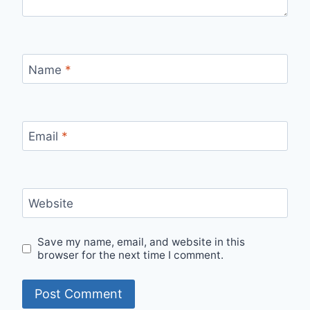
Name
*
Email
*
Website
Save my name, email, and website in this
browser for the next time I comment.