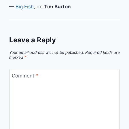
—
Big Fish
, de
Tim Burton
Leave a Reply
Your email address will not be published.
Required fields are
marked
*
Comment
*