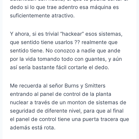
dedo si lo que trae adentro esa máquina es
suficientemente atractivo.
Y ahora, si es trivial “hackear” esos sistemas,
que sentido tiene usarlos ?? realmente que
sentido tiene. No conozco a nadie que ande
por la vida tomando todo con guantes, y aún
así sería bastante fácil cortarle el dedo.
Me recuerda al señor Burns y Smitters
entrando al panel de control de la planta
nuclear a través de un monton de sistemas de
seguridad de diferente nivel, para que al final
el panel de control tiene una puerta tracera que
además está rota.