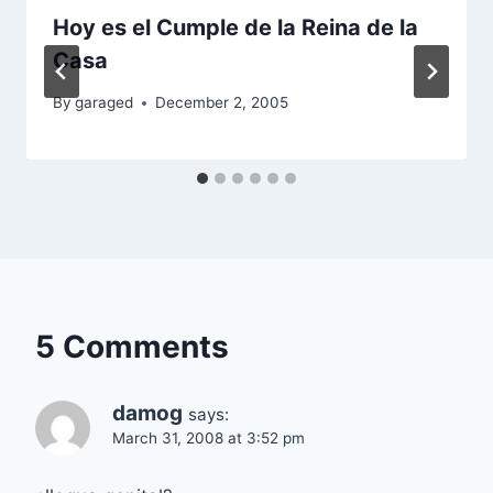
Hoy es el Cumple de la Reina de la
Casa
By
garaged
December 2, 2005
5 Comments
damog
says:
March 31, 2008 at 3:52 pm