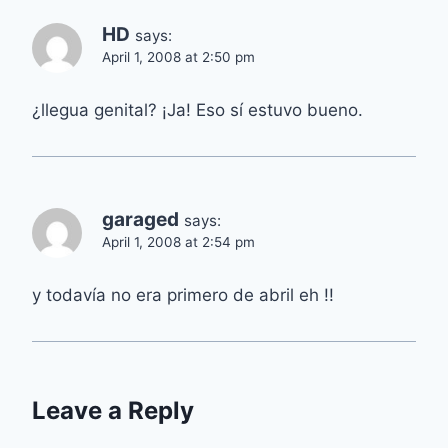
HD
says:
April 1, 2008 at 2:50 pm
¿llegua genital? ¡Ja! Eso sí estuvo bueno.
garaged
says:
April 1, 2008 at 2:54 pm
y todavía no era primero de abril eh !!
Leave a Reply