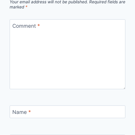
Your email address will not be published.
Required fields are
marked
*
Comment
*
Name
*