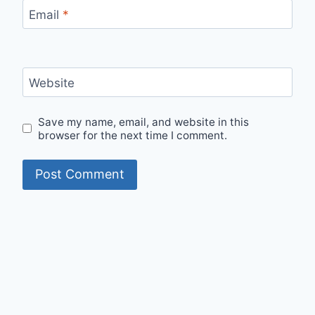
Email
*
Website
Save my name, email, and website in this
browser for the next time I comment.