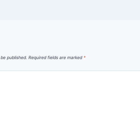
 be published.
Required fields are marked
*