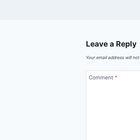
Leave a Reply
Your email address will not
Comment
*