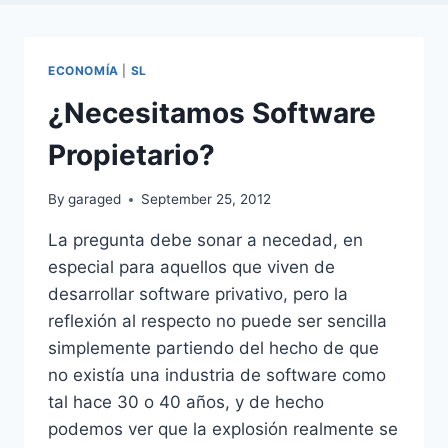
ECONOMÍA
|
SL
¿Necesitamos Software
Propietario?
By
garaged
September 25, 2012
La pregunta debe sonar a necedad, en
especial para aquellos que viven de
desarrollar software privativo, pero la
reflexión al respecto no puede ser sencilla
simplemente partiendo del hecho de que
no existía una industria de software como
tal hace 30 o 40 años, y de hecho
podemos ver que la explosión realmente se