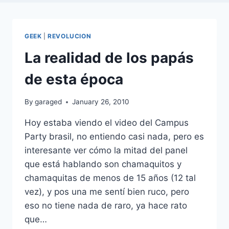
GEEK
|
REVOLUCION
La realidad de los papás
de esta época
By
garaged
January 26, 2010
Hoy estaba viendo el video del Campus
Party brasil, no entiendo casi nada, pero es
interesante ver cómo la mitad del panel
que está hablando son chamaquitos y
chamaquitas de menos de 15 años (12 tal
vez), y pos una me sentí bien ruco, pero
eso no tiene nada de raro, ya hace rato
que…