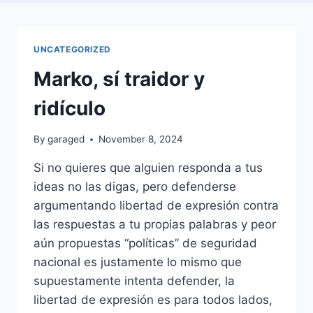
UNCATEGORIZED
Marko, sí traidor y
ridículo
By
garaged
November 8, 2024
Si no quieres que alguien responda a tus
ideas no las digas, pero defenderse
argumentando libertad de expresión contra
las respuestas a tu propias palabras y peor
aún propuestas “políticas” de seguridad
nacional es justamente lo mismo que
supuestamente intenta defender, la
libertad de expresión es para todos lados,