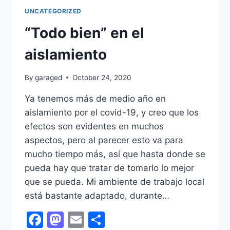
UNCATEGORIZED
“Todo bien” en el
aislamiento
By
garaged
October 24, 2020
Ya tenemos más de medio año en
aislamiento por el covid-19, y creo que los
efectos son evidentes en muchos
aspectos, pero al parecer esto va para
mucho tiempo más, así que hasta donde se
pueda hay que tratar de tomarlo lo mejor
que se pueda. Mi ambiente de trabajo local
está bastante adaptado, durante…
Facebook
Mastodon
Email
Share