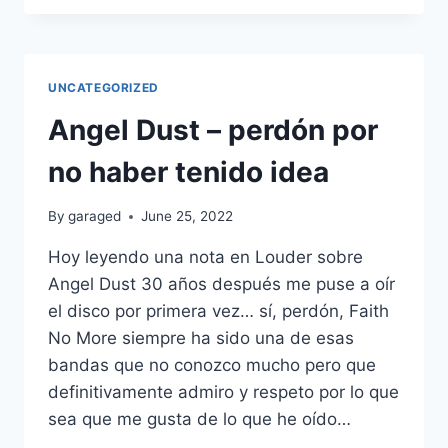
GANAR
UN
PARTIDO
UNCATEGORIZED
Angel Dust – perdón por
no haber tenido idea
By
garaged
June 25, 2022
Hoy leyendo una nota en Louder sobre
Angel Dust 30 años después me puse a oír
el disco por primera vez… sí, perdón, Faith
No More siempre ha sido una de esas
bandas que no conozco mucho pero que
definitivamente admiro y respeto por lo que
sea que me gusta de lo que he oído…