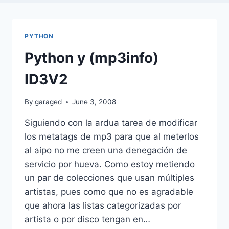
PYTHON
Python y (mp3info)
ID3V2
By
garaged
June 3, 2008
Siguiendo con la ardua tarea de modificar
los metatags de mp3 para que al meterlos
al aipo no me creen una denegación de
servicio por hueva. Como estoy metiendo
un par de colecciones que usan múltiples
artistas, pues como que no es agradable
que ahora las listas categorizadas por
artista o por disco tengan en…